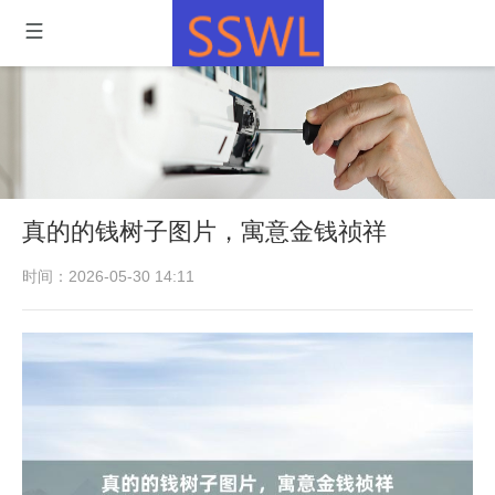
真的的钱树子图片，寓意金钱祯祥
时间：2026-05-30 14:11